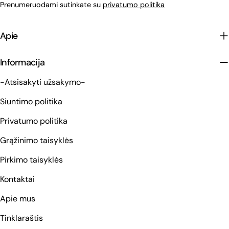
Prenumeruodami sutinkate su
privatumo politika
Apie
Informacija
-Atsisakyti užsakymo-
Siuntimo politika
Privatumo politika
Grąžinimo taisyklės
Pirkimo taisyklės
Kontaktai
Apie mus
Tinklaraštis