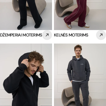
DŽEMPERIAI MOTERIMS
KELNĖS MOTERIMS