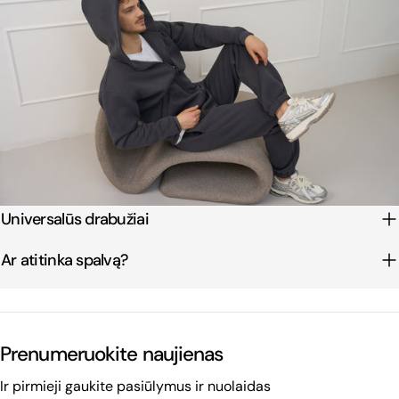
Universalūs drabužiai
Ar atitinka spalvą?
Prenumeruokite naujienas
Ir pirmieji gaukite pasiūlymus ir nuolaidas