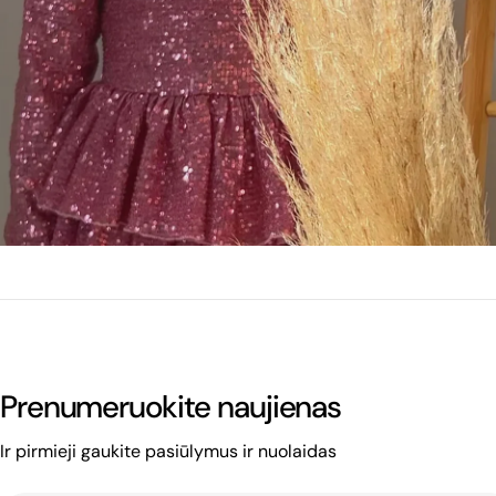
Prenumeruokite naujienas
Ir pirmieji gaukite pasiūlymus ir nuolaidas