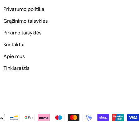
Privatumo politika
Grąžinimo taisyklės
Pirkimo taisyklės
Kontaktai
Apie mus
Tinklaraštis